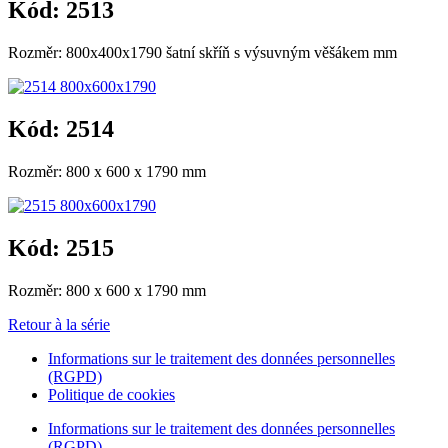
Kód: 2513
Rozměr: 800x400x1790 šatní skříň s výsuvným věšákem mm
Kód: 2514
Rozměr: 800 x 600 x 1790 mm
Kód: 2515
Rozměr: 800 x 600 x 1790 mm
Retour à la série
Informations sur le traitement des données personnelles
(RGPD)
Politique de cookies
Informations sur le traitement des données personnelles
(RGPD)