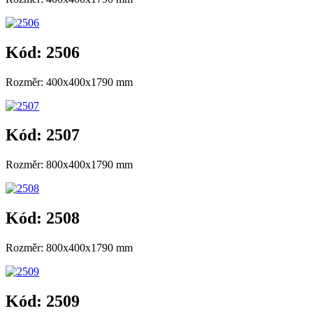
Kód: 2506
Rozměr: 400x400x1790 mm
Kód: 2507
Rozměr: 800x400x1790 mm
Kód: 2508
Rozměr: 800x400x1790 mm
Kód: 2509