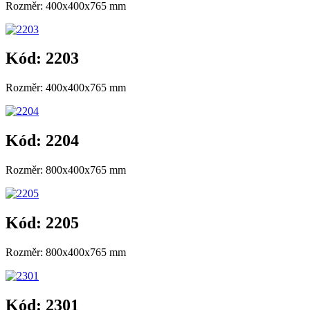
Rozměr: 400x400x765 mm
Kód: 2203
Rozměr: 400x400x765 mm
Kód: 2204
Rozměr: 800x400x765 mm
Kód: 2205
Rozměr: 800x400x765 mm
Kód: 2301