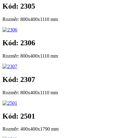
Kód: 2305
Rozměr: 800x400x1110 mm
Kód: 2306
Rozměr: 800x400x1110 mm
Kód: 2307
Rozměr: 800x400x1110 mm
Kód: 2501
Rozměr: 400x400x1790 mm