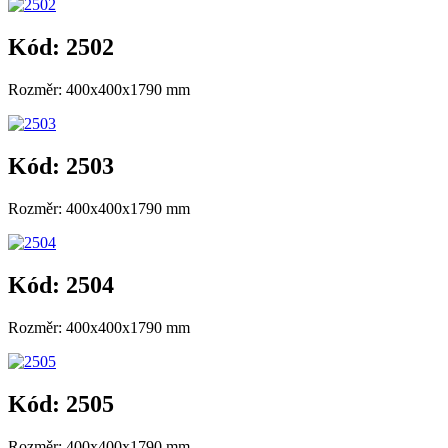
Kód: 2502
Rozměr: 400x400x1790 mm
Kód: 2503
Rozměr: 400x400x1790 mm
Kód: 2504
Rozměr: 400x400x1790 mm
Kód: 2505
Rozměr: 400x400x1790 mm