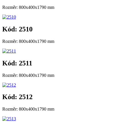
Rozměr: 800x400x1790 mm
Kód: 2510
Rozměr: 800x400x1790 mm
Kód: 2511
Rozměr: 800x400x1790 mm
Kód: 2512
Rozměr: 800x400x1790 mm