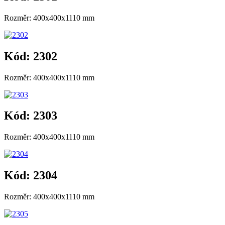
Rozměr: 400x400x1110 mm
Kód: 2302
Rozměr: 400x400x1110 mm
Kód: 2303
Rozměr: 400x400x1110 mm
Kód: 2304
Rozměr: 400x400x1110 mm